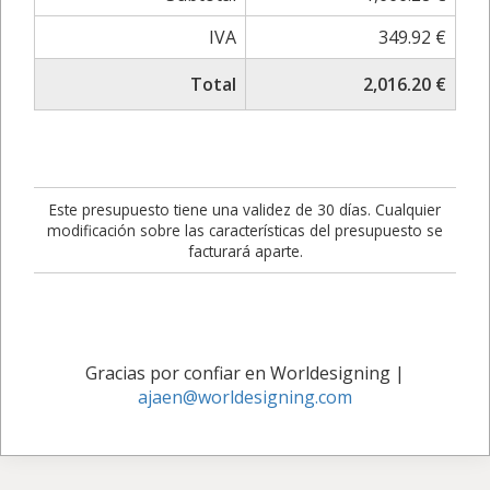
IVA
349.92 €
Total
2,016.20 €
Este presupuesto tiene una validez de 30 días. Cualquier
modificación sobre las características del presupuesto se
facturará aparte.
Gracias por confiar en Worldesigning
|
ajaen@worldesigning.com