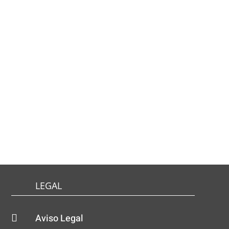
ENVIAR MENSAJE
LEGAL
Aviso Legal
