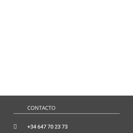
CONTACTO
+34 647 70 23 73
