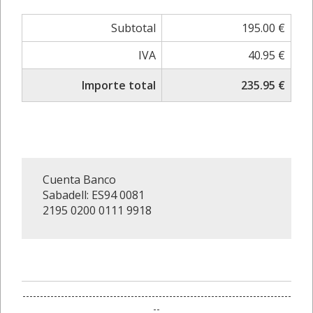
Subtotal
195.00 €
IVA
40.95 €
Importe total
235.95 €
Cuenta Banco
Sabadell: ES94 0081
2195 0200 0111 9918
-----------------------------------------------------------------------------
--