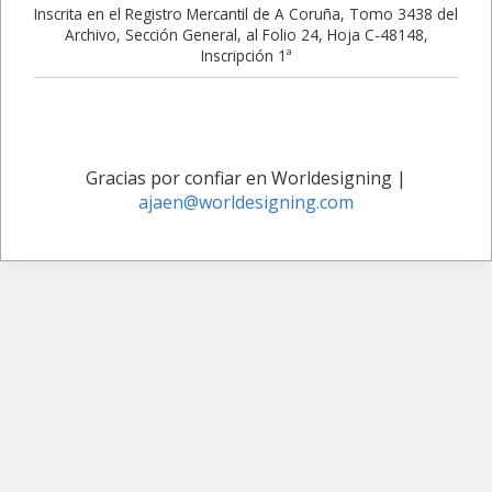
Inscrita en el Registro Mercantil de A Coruña, Tomo 3438 del
Archivo, Sección General, al Folio 24, Hoja C-48148,
Inscripción 1ª
Gracias por confiar en Worldesigning
|
ajaen@worldesigning.com