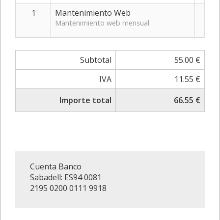
1
Mantenimiento Web
Mantenimiento web mensual
Subtotal
55.00 €
IVA
11.55 €
Importe total
66.55 €
Cuenta Banco
Sabadell: ES94 0081
2195 0200 0111 9918