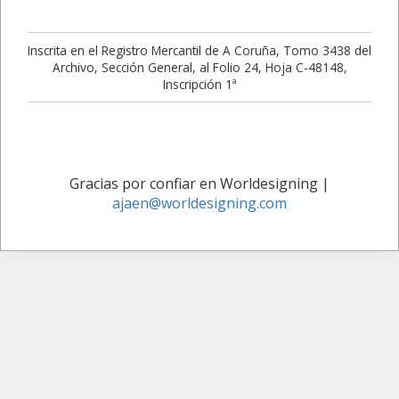
Inscrita en el Registro Mercantil de A Coruña, Tomo 3438 del
Archivo, Sección General, al Folio 24, Hoja C-48148,
Inscripción 1ª
Gracias por confiar en Worldesigning
|
ajaen@worldesigning.com