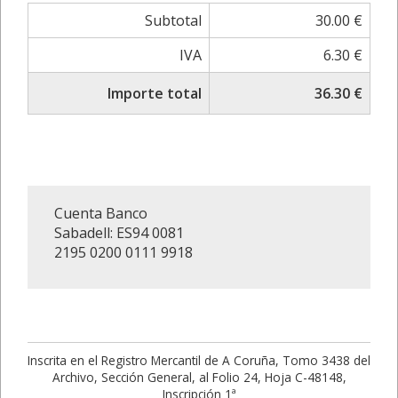
Subtotal
30.00 €
IVA
6.30 €
Importe total
36.30 €
Cuenta Banco
Sabadell: ES94 0081
2195 0200 0111 9918
Inscrita en el Registro Mercantil de A Coruña, Tomo 3438 del
Archivo, Sección General, al Folio 24, Hoja C-48148,
Inscripción 1ª