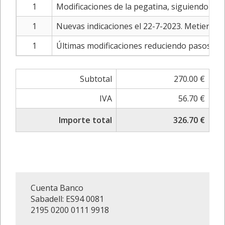
1
Modificaciones de la pegatina, siguiendo las 
1
Nuevas indicaciones el 22-7-2023. Metiendo
1
Últimas modificaciones reduciendo pasos y 
Subtotal
270.00 €
IVA
56.70 €
Importe total
326.70 €
Cuenta Banco
Sabadell: ES94 0081
2195 0200 0111 9918