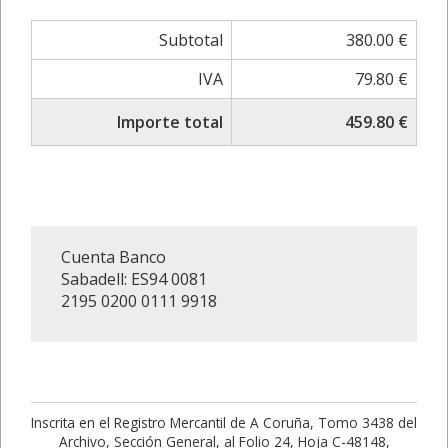
Subtotal
380.00 €
IVA
79.80 €
Importe total
459.80 €
Cuenta Banco
Sabadell: ES94 0081
2195 0200 0111 9918
Inscrita en el Registro Mercantil de A Coruña, Tomo 3438 del
Archivo, Sección General, al Folio 24, Hoja C-48148,